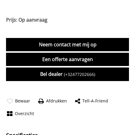
Prijs: Op aanvraag
Neem contact met mij op
Een offerte aanvragen
Bel dealer
(+32477202666)
Bewaar
Afdrukken
Tell-A-Friend
Overzicht